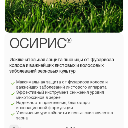
ОСИРИС®
Исключительная защита пшеницы от фузариоза
колоса и важнейших листовых и колосовых
заболеваний зерновых культур
Максимальная защита от фузариоза колоса и
важнейших заболеваний листового аппарата
Эффективный инструмент снижения уровня
микотоксинов в зерне
Надежность применения, благодаря
инновационной формуляции
Увеличение урожайности и повышение качества
зерна