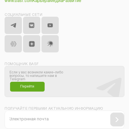
www.basf.com
Карьера
Медиа
Развитие
СОЦИАЛЬНЫЕ СЕТИ
ПОМОЩНИК BASF
Если у вас возникли какие–либо
вопросы, то напишите нам в
Telegram
Перейти
ПОЛУЧАЙТЕ ПЕРВЫМИ АКТУАЛЬНУЮ ИНФОРМАЦИЮ