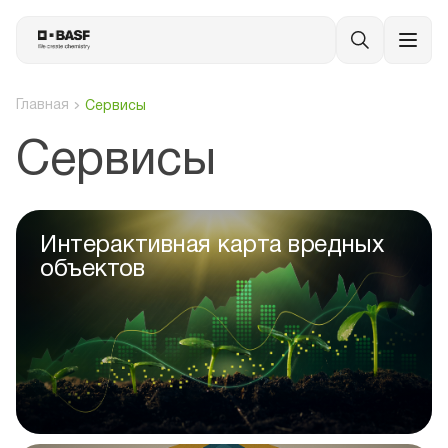
Главная
Сервисы
Сервисы
Интерактивная карта вредных
объектов