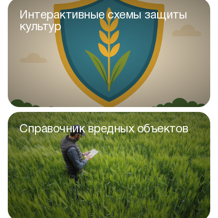
Интерактивные схемы защиты
культур
Справочник вредных объектов