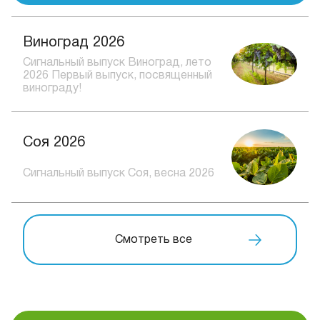
Виноград 2026
Сигнальный выпуск Виноград, лето
2026 Первый выпуск, посвященный
винограду!
Соя 2026
Сигнальный выпуск Соя, весна 2026
Смотреть все