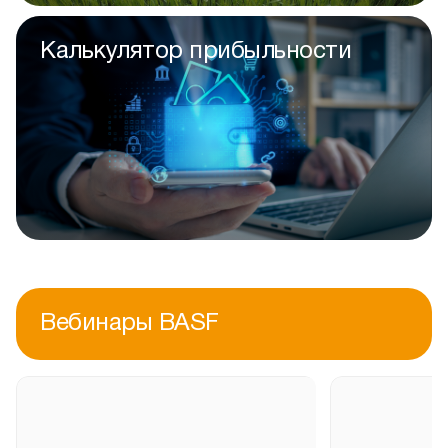
Калькулятор прибыльности
Вебинары BASF