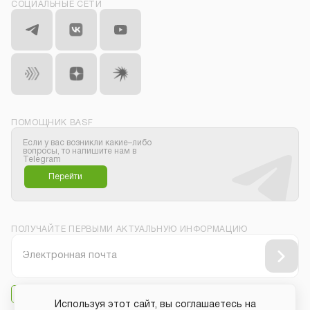
СОЦИАЛЬНЫЕ СЕТИ
ПОМОЩНИК BASF
Если у вас возникли какие–либо
вопросы, то напишите нам в
Telegram
Перейти
ПОЛУЧАЙТЕ ПЕРВЫМИ АКТУАЛЬНУЮ ИНФОРМАЦИЮ
Даю своё согласие на
получение рассылки
Используя этот сайт, вы соглашаетесь на