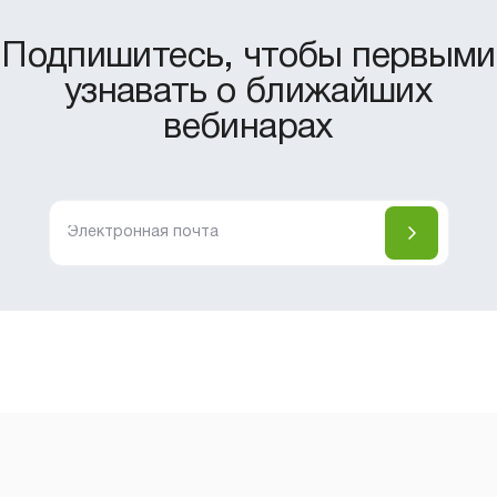
Подпишитесь, чтобы первыми
узнавать о ближайших
вебинарах