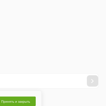
Принять и закрыть