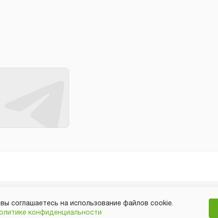
 вы соглашаетесь на использование файлов cookie.
олитике конфиденциальности