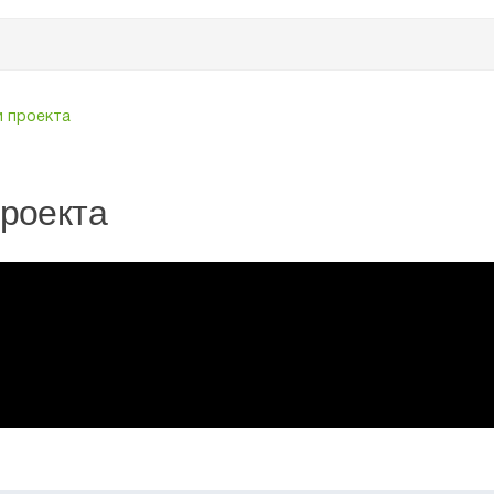
и проекта
проекта