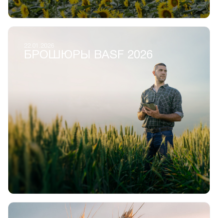
22.01.2026
БРОШЮРЫ BASF 2026