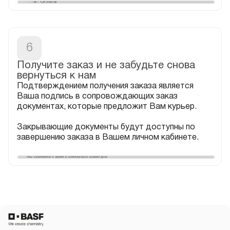
6
Получите заказ и не забудьте снова
Подтверждением получения заказа является
Ваша подпись в сопровождающих заказ
документах, которые предложит Вам курьер.
Закрывающие документы будут доступны по
завершению заказа в Вашем личном кабинете.