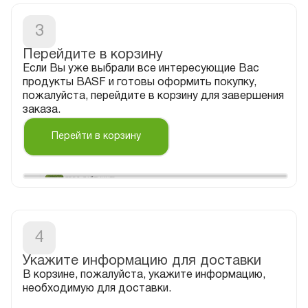
3
Если Вы уже выбрали все интересующие Вас
продукты BASF и готовы оформить покупку,
пожалуйста, перейдите в корзину для завершения
заказа.
Перейти в корзину
4
В корзине, пожалуйста, укажите информацию,
необходимую для доставки.