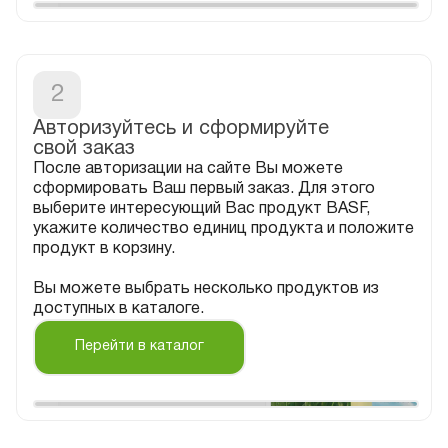
2
Авторизуйтесь и сформируйте
После авторизации на сайте Вы можете
сформировать Ваш первый заказ. Для этого
выберите интересующий Вас продукт BASF,
укажите количество единиц продукта и положите
продукт в корзину.
Вы можете выбрать несколько продуктов из
доступных в каталоге.
Перейти в каталог