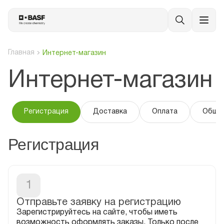
Главная
Интернет-магазин
Интернет-магазин
Регистрация
Доставка
Оплата
Общие
Регистрация
1
Зарегистрируйтесь на сайте, чтобы иметь
возможность оформлять заказы. Только после