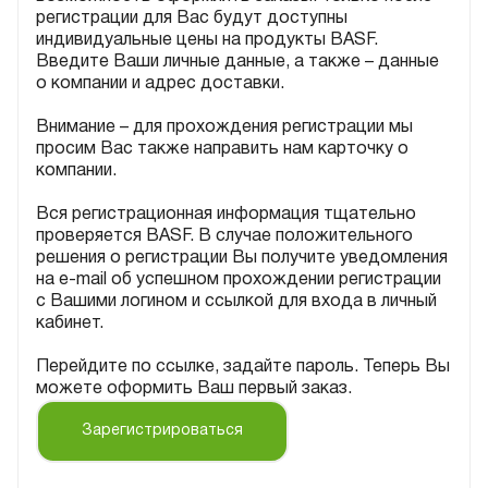
регистрации для Вас будут доступны
индивидуальные цены на продукты BASF.
Введите Ваши личные данные, а также – данные
о компании и адрес доставки.
Внимание – для прохождения регистрации мы
просим Вас также направить нам карточку о
компании.
Вся регистрационная информация тщательно
проверяется BASF. В случае положительного
решения о регистрации Вы получите уведомления
на e-mail об успешном прохождении регистрации
с Вашими логином и ссылкой для входа в личный
кабинет.
Перейдите по ссылке, задайте пароль. Теперь Вы
можете оформить Ваш первый заказ.
Зарегистрироваться