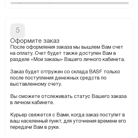
5
После оформления заказа мы вышлем Вам счет
на оплату. Счет будет также доступен Вам в
разделе «Мои заказы» Вашего личного кабинета.
Заказ будет отгружен со склада BASF только
после поступления денежных средств по
выставленному счету.
Вы сможете отслеживать статус Вашего заказа
в личном кабинете.
Курьер свяжется с Вами, когда заказ поступит в
ваш населенный пункт, для уточнения времени его
передачи Вам в руки.