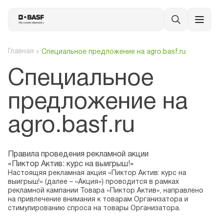
Главная
Специальное предложение на agro.basf.ru
Специальное
предложение на
agro.basf.ru
Правила проведения рекламной акции
«Пиктор Актив: курс на выигрыш!»
Настоящяя рекламная акция «Пиктор Актив: курс на
выигрыш!» (далее – «Акция») проводится в рамках
рекламной кампании Товара «Пиктор Актив», направлено
на привлечение внимания к товарам Организатора и
стимулированию спроса на товары Организатора.