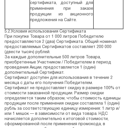
сертификата, доступный для
применения при заказе
продукции из акционного
предложения на Сайте.
5.2.Условия использования Сертификата
При покупке Товара от 1 000 литров Победителю
предоставляются 2 (два) Сертификата. Общий номинал
предоставляемых Сертификатов составляет 200 000
(двести тысяч) рублей.
За каждые дополнительные 500 литров Товара,
приобретенные Участником / Победителем в период
проведения Акции, предоставляется 1 (один)
дополнительный Сертификат.
Сертификат доступен для использования в течение 2
месяца с даты его получения Победителем.
Сертификат не предоставляет скидку в размере 100% от
стоимости заказанной продукции. Размер скидки
определяется таким образом, чтобы стоимость единицы
продукции после применения скидки составляла 1 (один)
рубль за соответствующую единицу измерения: 1 литр и/
или 1 мешок — в зависимости от вида товара. НДС
начисляется дополнительно к итоговой стоимости,
сформированной после применения промокода, в