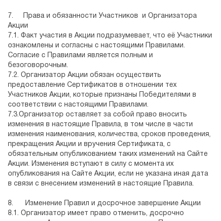
7.
Права и обязанности Участников и Организатора
Акции
7.1. Факт участия в Акции подразумевает, что её Участники
ознакомлены и согласны с настоящими Правилами.
Согласие с Правилами является полным и
безоговорочным.
7.2. Организатор Акции обязан осуществить
предоставление Сертификатов в отношении тех
Участников Акции, которые признаны Победителями в
соответствии с настоящими Правилами.
7.3.Организатор оставляет за собой право вносить
изменения в настоящие Правила, в том числе в части
изменения наименования, количества, сроков проведения,
прекращения Акции и вручения Сертификата, с
обязательным опубликованием таких изменений на Сайте
Акции. Изменения вступают в силу с момента их
опубликования на Сайте Акции, если не указана иная дата
в связи с внесением изменений в настоящие Правила.
8.
Изменение Правил и досрочное завершение Акции
8.1. Организатор имеет право отменить, досрочно