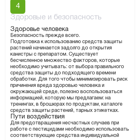
4
Здоровые и безопасность
Здоровье человека
Безопасность прежде всего.
Подготовка к использованию средств защиты
растений начинается задолго до открытия
канистры с препаратом. Существует
бесчисленное множество факторов, которые
необходимо учитывать: от выбора правильного
средства защиты до подходящего времени
обработки. Для того чтобы минимизировать риск
причинения вреда здоровью человека и
окружающей среде, полезно воспользоваться
информацией, которую мы предлагаем: на
тренингах, в брошюрах по продуктам, каталоге
средств защиты растений, тарных этикетках.
Пути воздействия
Для предотвращения несчастных случаев при
работе с пестицидами необходимо использовать
соответствующие средства индивидуальной