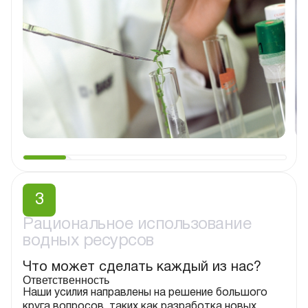
3
Рациональное использование
водных ресурсов
Что может сделать каждый из нас?
Ответственность
Наши усилия направлены на решение большого
круга вопросов, таких как разработка новых