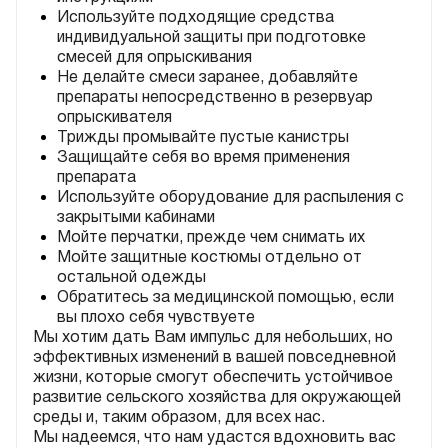
Используйте подходящие средства
индивидуальной защиты при подготовке
смесей для опрыскивания
Не делайте смеси заранее, добавляйте
препараты непосредственно в резервуар
опрыскивателя
Трижды промывайте пустые канистры
Защищайте себя во время применения
препарата
Используйте оборудование для распыления с
закрытыми кабинами
Мойте перчатки, прежде чем снимать их
Мойте защитные костюмы отдельно от
остальной одежды
Обратитесь за медицинской помощью, если
вы плохо себя чувствуете
Мы хотим дать Вам импульс для небольших, но
эффективных изменений в вашей повседневной
жизни, которые смогут обеспечить устойчивое
развитие сельского хозяйства для окружающей
среды и, таким образом, для всех нас.
Мы надеемся, что нам удастся вдохновить вас