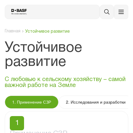
Главная
Устойчивое развитие
Устойчивое
развитие
С любовью к сельскому хозяйству – самой
важной работе на Земле
1. Применение СЗР
2. Исследования и разработки
1