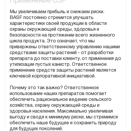
Применение СЗР
Мы увеличиваем прибыль и снижаем риски.
BASF постоянно стремится улучшать
характеристики своей продукции в области
охраны окружающей среды, здоровья и
безопасности на протяжении всего жизненного
цикла продукта. Это означает, что мы
привержены ответственному управлению нашими
средствами защиты растений - от разработки
препарата до поставки клиенту, от применения до
утилизации пустых канистр. Ответственное
применение средств защиты растений является
ключевой корпоративной инициативой.
Почему это так важно? Ответственное
использование наших препаратов помогает
обеспечить рациональное ведение сельского
хозяйства, охрану окружающей среды и
здоровья населения. Максимально увеличивая
выгоду и сводя к минимуму риски, мы стремимся
обеспечить наше будущее и сохранить природу
для будущих поколений.