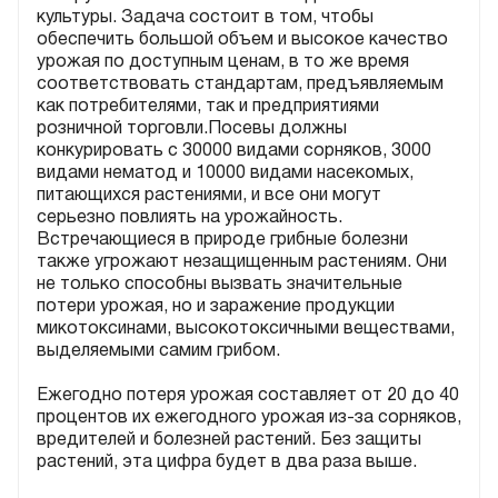
культуры. Задача состоит в том, чтобы
обеспечить большой объем и высокое качество
урожая по доступным ценам, в то же время
соответствовать стандартам, предъявляемым
как потребителями, так и предприятиями
розничной торговли.Посевы должны
конкурировать с 30000 видами сорняков, 3000
видами нематод и 10000 видами насекомых,
питающихся растениями, и все они могут
серьезно повлиять на урожайность.
Встречающиеся в природе грибные болезни
также угрожают незащищенным растениям. Они
не только способны вызвать значительные
потери урожая, но и заражение продукции
микотоксинами, высокотоксичными веществами,
выделяемыми самим грибом.
Ежегодно потеря урожая составляет от 20 до 40
процентов их ежегодного урожая из-за сорняков,
вредителей и болезней растений. Без защиты
растений, эта цифра будет в два раза выше.