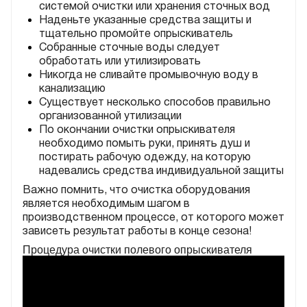
системой очистки или хранения сточных вод
Наденьте указанные средства защиты и
тщательно промойте опрыскиватель
Собранные сточные воды следует
обработать или утилизировать
Никогда не сливайте промывочную воду в
канализацию
Существует несколько способов правильно
организованной утилизации
По окончании очистки опрыскивателя
необходимо помыть руки, принять душ и
постирать рабочую одежду, на которую
надевались средства индивидуальной защиты
Важно помнить, что очистка оборудования
является необходимым шагом в
производственном процессе, от которого может
зависеть результат работы в конце сезона!
Процедура очистки полевого опрыскивателя