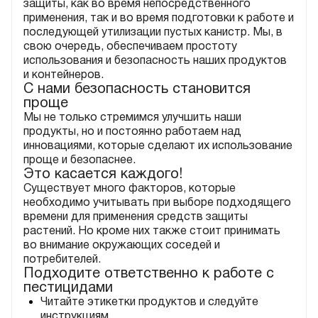
защиты, как во время непосредственного
применения, так и во время подготовки к работе и
последующей утилизации пустых канистр. Мы, в
свою очередь, обеспечиваем простоту
использования и безопасность наших продуктов
и контейнеров.
С нами безопасность становится
проще
Мы не только стремимся улучшить наши
продукты, но и постоянно работаем над
инновациями, которые сделают их использование
проще и безопаснее.
Это касается каждого!
Существует много факторов, которые
необходимо учитывать при выборе подходящего
времени для применения средств защиты
растений. Но кроме них также стоит принимать
во внимание окружающих соседей и
потребителей.
Подходите ответственно к работе с
пестицидами
Читайте этикетки продуктов и следуйте
инструкциям