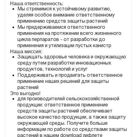
Наша ответственность:
Мы стремимся к устойчивому развитию,
уделяя особое внимание ответственному
применению средств защиты растений
Мы придерживаемся ответственного
применения на протяжении всего жизненного
цикла перпаратов - от разработки до
применения и утилизации пустых канистр
Наша миссия:
Защищать здоровье человека и окружающую
среду путем разработки инновационных
продуктов, технологий и услуг
Поддерживать и продвигать ответственное
применение наших решений для защиты
растений
Это выгодно!
для производителей сельскохозяйственной
продукции: ответственное применение
средств защиты растений обеспечивает
высокое качество продукции, а также защиту
окружающей среды. Получите больше
информации по работе со средствами защиты
растений в нашем download лифлете