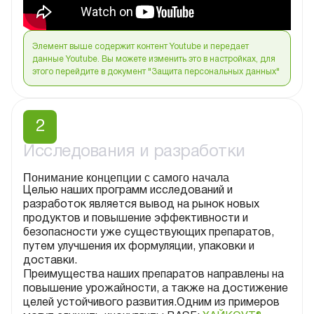
Элемент выше содержит контент Youtube и передает
данные Youtube. Вы можете изменить это в настройках, для
этого перейдите в документ "Защита персональных данных"
2
Исследования и разработки
Понимание концепции с самого начала
Целью наших программ исследований и
разработок является вывод на рынок новых
продуктов и повышение эффективности и
безопасности уже существующих препаратов,
путем улучшения их формуляции, упаковки и
доставки.
Преимущества наших препаратов направлены на
повышение урожайности, а также на достижение
целей устойчивого развития.Одним из примеров