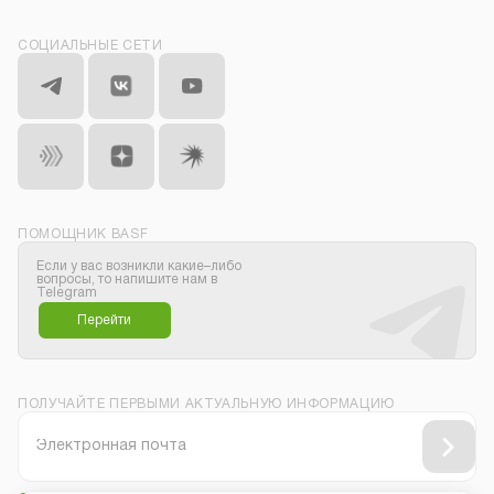
СОЦИАЛЬНЫЕ СЕТИ
ПОМОЩНИК BASF
Если у вас возникли какие–либо
вопросы, то напишите нам в
Telegram
Перейти
ПОЛУЧАЙТЕ ПЕРВЫМИ АКТУАЛЬНУЮ ИНФОРМАЦИЮ