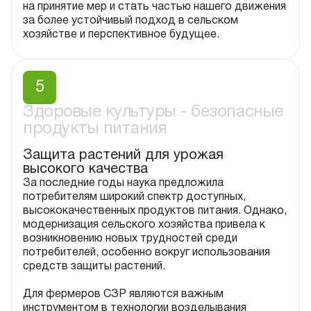
на принятие мер и стать частью нашего движения
за более устойчивый подход в сельском
хозяйстве и перспективное будущее.
Здоровье культуры
5
Здоровые культуры - безопасные
продукты питания
Защита растений для урожая
высокого качества
За последние годы наука предложила
потребителям широкий спектр доступных,
высококачественных продуктов питания. Однако,
модернизация сельского хозяйства привела к
возникновению новых трудностей среди
потребителей, особенно вокруг использования
средств защиты растений.
Для фермеров СЗР являются важным
инструментом в технологии возделывания