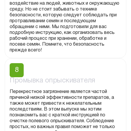
воздействие на людей, животных и окружающую
среду. Но не стоит забывать о технике
безопасности, которую следует соблюдать при
протравливании семян и последующем
обращении с ними. Мы подготовили для вас
подробную инструкцию, как организовать весь
рабочий процесс при хранении, обработке и
посеве семян. Помните, что безопасность
прежде всего!
8
Промывка опрыскивателя
Перекрестное загрязнение является частой
причиной низкой эффективности препаратов, а
также может привести к нежелательным
последствиям. В этом выпуске мы хотим
познакомить вас с краткой инструкцией по
очистке полевого опрыскивателя. Соблюдение
простых, но важных правил поможет не только