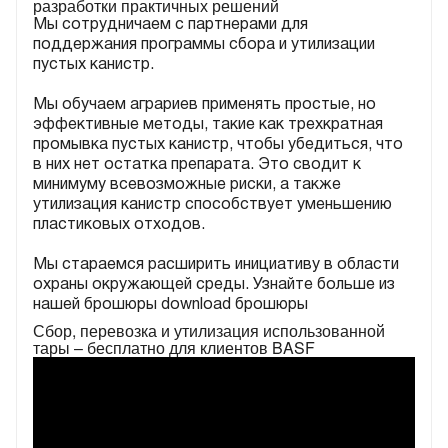
разработки практичных решений
Мы сотрудничаем с партнерами для
поддержания программы сбора и утилизации
пустых канистр.
Мы обучаем аграриев применять простые, но
эффективные методы, такие как трехкратная
промывка пустых канистр, чтобы убедиться, что
в них нет остатка препарата. Это сводит к
минимуму всевозможные риски, а также
утилизация канистр способствует уменьшению
пластиковых отходов.
Мы стараемся расширить инициативу в области
охраны окружающей среды. Узнайте больше из
нашей брошюры download брошюры
Сбор, перевозка и утилизация использованной
тары – бесплатно для клиентов BASF