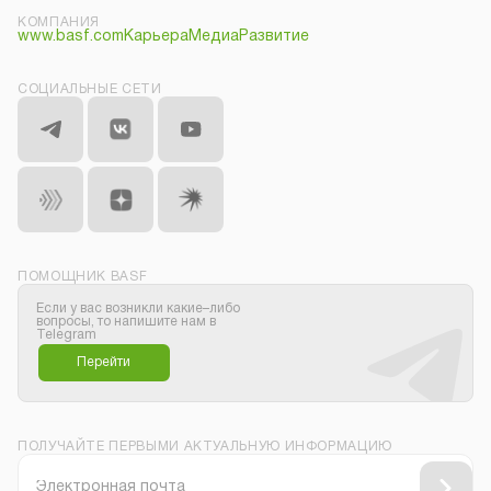
КОМПАНИЯ
www.basf.com
Карьера
Медиа
Развитие
СОЦИАЛЬНЫЕ СЕТИ
ПОМОЩНИК BASF
Если у вас возникли какие–либо
вопросы, то напишите нам в
Telegram
Перейти
ПОЛУЧАЙТЕ ПЕРВЫМИ АКТУАЛЬНУЮ ИНФОРМАЦИЮ