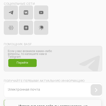
СОЦИАЛЬНЫЕ СЕТИ
ПОМОЩНИК BASF
Если у вас возникли какие–либо
вопросы, то напишите нам в
Telegram
Перейти
ПОЛУЧАЙТЕ ПЕРВЫМИ АКТУАЛЬНУЮ ИНФОРМАЦИЮ
Даю своё согласие на
получение рассылки