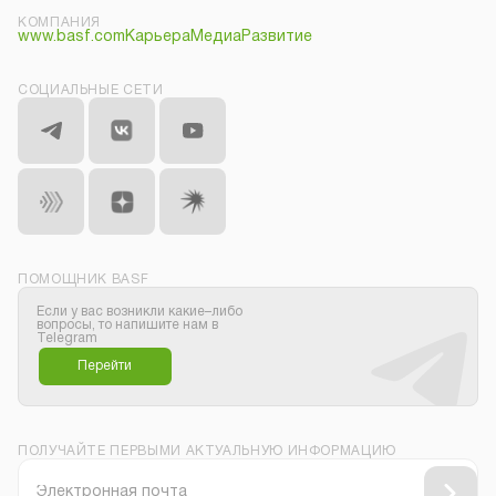
КОМПАНИЯ
www.basf.com
Карьера
Медиа
Развитие
СОЦИАЛЬНЫЕ СЕТИ
ПОМОЩНИК BASF
Если у вас возникли какие–либо
вопросы, то напишите нам в
Telegram
Перейти
ПОЛУЧАЙТЕ ПЕРВЫМИ АКТУАЛЬНУЮ ИНФОРМАЦИЮ