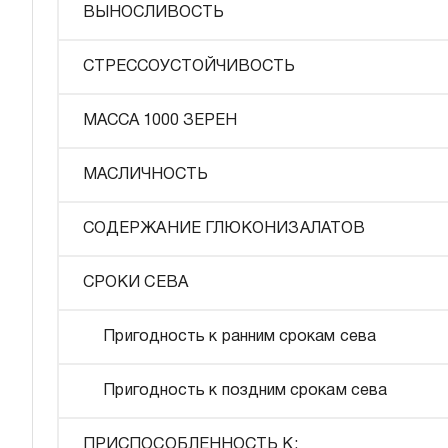
ВЫНОСЛИВОСТЬ
СТРЕССОУСТОЙЧИВОСТЬ
МАССА 1000 ЗЕРЕН
МАСЛИЧНОСТЬ
СОДЕРЖАНИЕ ГЛЮКОНИЗАЛАТОВ
СРОКИ СЕВА
Пригодность к ранним срокам сева
Пригодность к поздним срокам сева
ПРИСПОСОБЛЕННОСТЬ К: