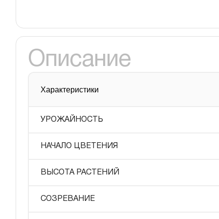
Описание
Характеристики
УРОЖАЙНОСТЬ
НАЧАЛО ЦВЕТЕНИЯ
ВЫСОТА РАСТЕНИЙ
СОЗРЕВАНИЕ