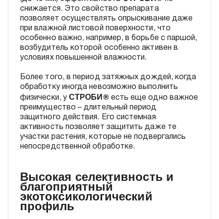
снижается. Это свойство препарата
позволяет осуществлять опрыскивание даже
при влажной листовой поверхности, что
особенно важно, например, в борьбе с паршой,
возбудитель которой особенно активен в
условиях повышенной влажности.
Более того, в период затяжных дождей, когда
обработку иногда невозможно выполнить
СТРОБИ®
физически, у
есть еще одно важное
преимущество – длительный период
защитного действия. Его системная
активность позволяет защитить даже те
участки растения, которые не подвергались
непосредственной обработке.
Высокая селективность и
благоприятный
экотоксикологический
профиль