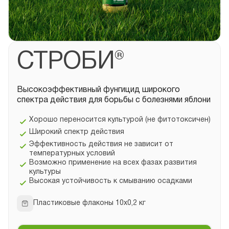
СТРОБИ®
Высокоэффективный фунгицид широкого
спектра действия для борьбы с болезнями яблони
Хорошо переносится культурой (не фитотоксичен)
Широкий спектр действия
Эффективность действия не зависит от
температурных условий
Возможно применение на всех фазах развития
культуры
Высокая устойчивость к смыванию осадками
Пластиковые флаконы 10х0,2 кг