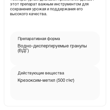
этот препарат важным инструментом для
сохранения урожая и поддержания его
высокого качества.
Препаративная форма
Водно-диспергируемые гранулы
(ВДГ)
Действующие вещества
Крезоксим-метил (500 г/кг)