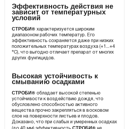
Эффективность действия не
зависит от температурных
условий
СТРОБИ®
характеризуется широким
диапазоном рабочих температур. Его
эффективность сохраняется даже при низких
положительных температурах воздуха (+1...+4
°C), что выгодно отличает препарат от многих
других фунгицидов.
Высокая устойчивость к
смыванию осадками
СТРОБИ®
обладает высокой степенью
устойчивости к воздействию дождя, что
обусловлено способностью активного
вещества прочно закрепляться в восковом
слое на поверхности листьев и плодов.
Доказано, что при слабых и умеренных осадках
СТРОБИ®
(до 40 мм) эффективность
не