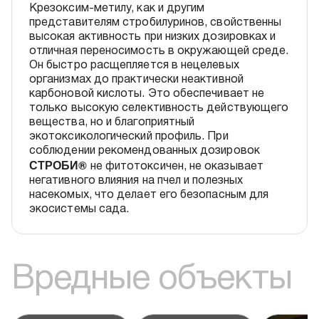
Крезоксим-метилу, как и другим
представителям стробилуринов, свойственны
высокая активность при низких дозировках и
отличная переносимость в окружающей среде.
Он быстро расщепляется в нецелевых
организмах до практически неактивной
карбоновой кислоты. Это обеспечивает не
только высокую селективность действующего
вещества, но и благоприятный
экотоксикологический профиль. При
соблюдении рекомендованных дозировок
СТРОБИ®
не фитотоксичен, не оказывает
негативного влияния на пчел и полезных
насекомых, что делает его безопасным для
экосистемы сада.
Вредные объекты