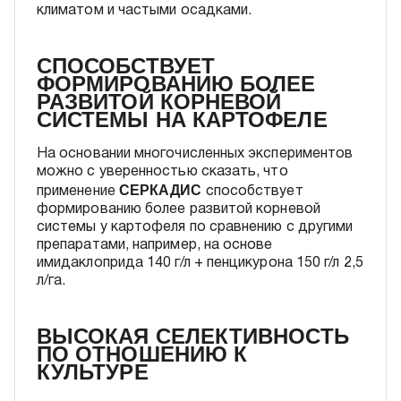
климатом и частыми осадками.
СПОСОБСТВУЕТ
ФОРМИРОВАНИЮ БОЛЕЕ
РАЗВИТОЙ КОРНЕВОЙ
СИСТЕМЫ НА КАРТОФЕЛЕ
На основании многочисленных экспериментов
можно с уверенностью сказать, что
СЕРКАДИС
применение
способствует
формированию более развитой корневой
системы у картофеля по сравнению с другими
препаратами, например, на основе
имидаклоприда 140 г/л + пенцикурона 150 г/л 2,5
л/га.
ВЫСОКАЯ СЕЛЕКТИВНОСТЬ
ПО ОТНОШЕНИЮ К
КУЛЬТУРЕ