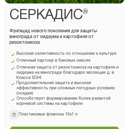
СЕРКАДИС®
Фунгицид нового поколения для защиты
винограда от оидиума и картофеля от
ризоктониоза
Высокая селективность по отношению к культуре
Отличный партнер в баковых смесях
Отличная защита от ризоктониоза на картофеле и
оидиума на винограде благодаря эволюции д. в.
Класса SDHI
Продолжительная защита и высокая
эффективность при сложных погодных условиях
(осадки)
Способствует формированию более развитой
корневой системы на картофеле
Пластиковые флаконы 10х1 л