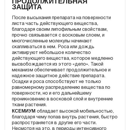
ПРОДОЛЖИТЕЛЬНАЯ
ЗАЩИТА
После высыхания препарата на поверхности
листа часть действующего вещества,
благодаря своим липофильным свойствам,
прочно связывается с восковым слоем, и
многочисленные молекулы начинают
скапливаться в нем. Роса или дождь
активируют небольшое количество
действующего вещества, которое медленно
высвобождается из этого «депо». Такой
механизм обеспечивает продолжительное и
надежное защитное действие препарата.
Осадки и роса способствуют не только
равномерному распределению вещества по
поверхности, но и его дальнейшему
проникновению в восковой слой и внутренние
ткани растения.
КСЕМИУМ
обладает высокой мобильностью,
благодаря чему попав внутрь растения, быстро
распространяется в другие его части.
Несмотря на это, в периоды интенсивного