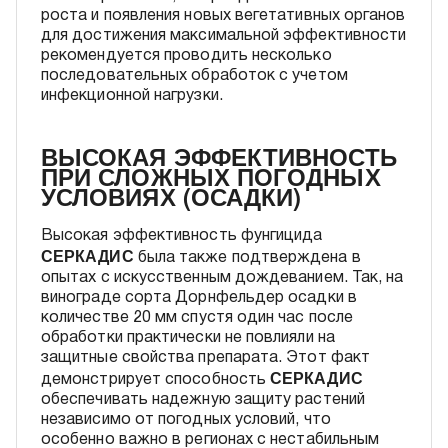
роста и появления новых вегетативных органов
для достижения максимальной эффективности
рекомендуется проводить несколько
последовательных обработок с учетом
инфекционной нагрузки.
ВЫСОКАЯ ЭФФЕКТИВНОСТЬ
ПРИ СЛОЖНЫХ ПОГОДНЫХ
УСЛОВИЯХ (ОСАДКИ)
Высокая эффективность фунгицида
СЕРКАДИС
была также подтверждена в
опытах с искусственным дождеванием. Так, на
винограде сорта Дорнфельдер осадки в
количестве 20 мм спустя один час после
обработки практически не повлияли на
защитные свойства препарата. Этот факт
СЕРКАДИС
демонстрирует способность
обеспечивать надежную защиту растений
независимо от погодных условий, что
особенно важно в регионах с нестабильным