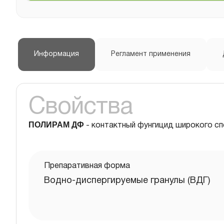
Информация
Регламент применения
Свойства
ПОЛИРАМ ДФ
- контактный фунгицид широкого сп
Препаративная форма
Водно-диспергируемые гранулы (ВДГ)