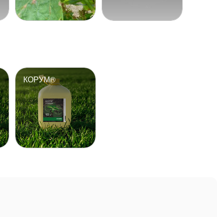
КОРУМ®