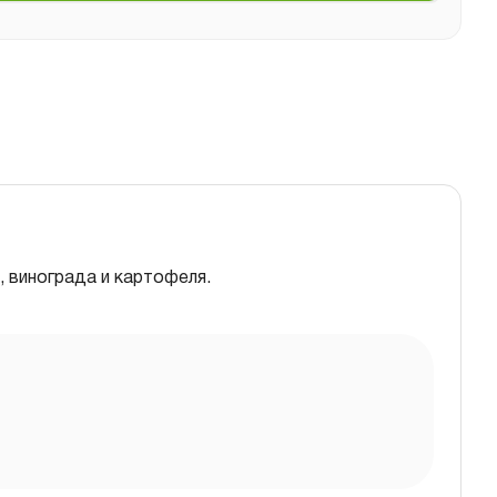
, винограда и картофеля.