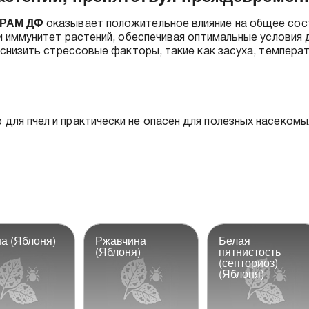
ИРАМ
ДФ
оказывает положительное влияние на общее сос
и иммунитет растений, обеспечивая оптимальные условия 
снизить стрессовые факторы, такие как засуха, температ
для пчел и практически не опасен для полезных насекомы
а (Яблоня)
Ржавчина
Белая
(Яблоня)
пятнистость
(септориоз)
(Яблоня)