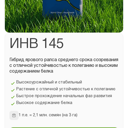
ИНВ 145
Гибрид ярового рапса среднего срока созревания
с отличной устойчивостью к полеганию и высоким
содержанием белка
Высокоурожайный и стабильный
Растение с отличной устойчивостью к полеганию
Быстрое прохождение начальных фаз развития
Высокое содержание белка
1 п.е. = 2,1 млн. семян (на 3 га)