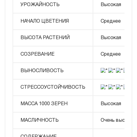
УРОЖАЙНОСТЬ
Высокая
НАЧАЛО ЦВЕТЕНИЯ
Среднее
ВЫСОТА РАСТЕНИЙ
Высокая
СОЗРЕВАНИЕ
Среднее
ВЫНОСЛИВОСТЬ
СТРЕССОУСТОЙЧИВОСТЬ
МАССА 1000 ЗЕРЕН
Высокая
МАСЛИЧНОСТЬ
Очень высокая