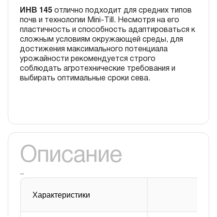
ИНВ 145
отлично подходит для средних типов
почв и технологии Mini-Till. Несмотря на его
пластичность и способность адаптироваться к
сложным условиям окружающей среды, для
достижения максимального потенциала
урожайности рекомендуется строго
соблюдать агротехнические требования и
выбирать оптимальные сроки сева.
Описание
..
Характеристики