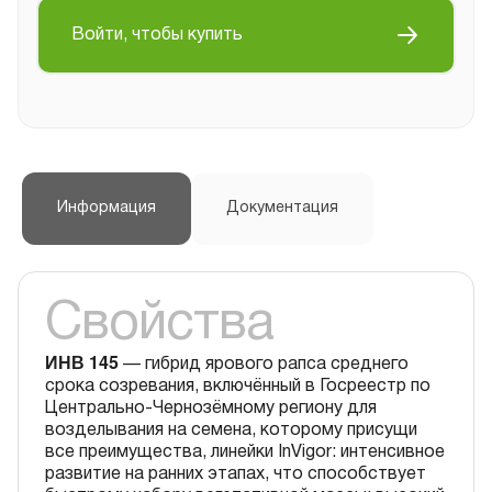
Войти, чтобы купить
Информация
Документация
Свойства
ИНВ 145
— гибрид ярового рапса среднего
срока созревания, включённый в Госреестр по
Центрально-Чернозёмному региону для
возделывания на семена, которому присущи
все преимущества, линейки InVigor: интенсивное
развитие на ранних этапах, что способствует