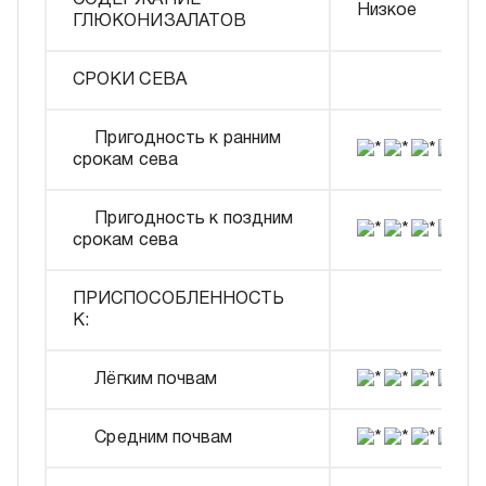
СОДЕРЖАНИЕ
Низкое
ГЛЮКОНИЗАЛАТОВ
СРОКИ СЕВА
Пригодность к ранним
срокам сева
Пригодность к поздним
срокам сева
ПРИСПОСОБЛЕННОСТЬ
К:
Лёгким почвам
Средним почвам