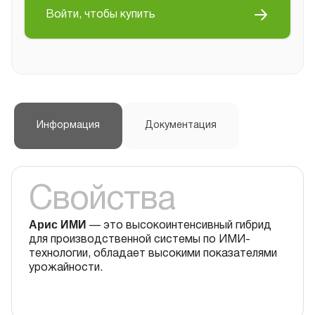
Войти, чтобы купить
Информация
Документация
Свойства
Арис ИМИ
— это высокоинтенсивный гибрид
для производственной системы по ИМИ-
технологии, обладает высокими показателями
урожайности.