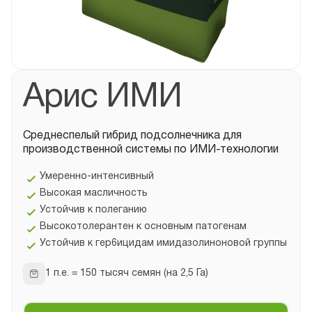
Арис ИМИ
Среднеспелый гибрид подсолнечника для
производственной системы по ИМИ-технологии
Умеренно-интенсивный
Высокая масличность
Устойчив к полеганию
Высокотолерантен к основным патогенам
Устойчив к гер6ицидам имидазолиноновой группы
1 п.е. = 150 тысяч семян (на 2,5 Га)