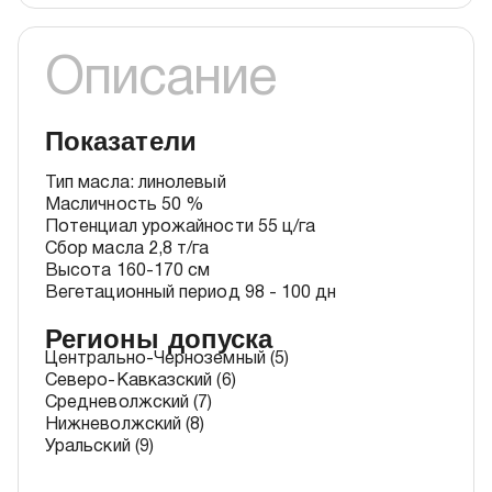
Описание
Показатели
Тип масла: линолевый
Масличность 50 %
Потенциал урожайности 55 ц/га
Сбор масла 2,8 т/га
Высота 160-170 см
Вегетационный период 98 - 100 дн
Регионы допуска
Центрально-Черноземный (5)
Северо-Кавказский (6)
Средневолжский (7)
Нижневолжский (8)
Уральский (9)