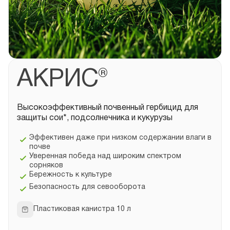
АКРИС®
Высокоэффективный почвенный гербицид для
защиты сои*, подсолнечника и кукурузы
Эффективен даже при низком содержании влаги в
почве
Уверенная победа над широким спектром
сорняков
Бережность к культуре
Безопасность для севооборота
Пластиковая канистра 10 л