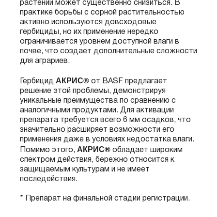
растений может существенно снизиться. В
практике борьбы с сорной растительностью
активно используются довсходовые
гербициды, но их применение нередко
ограничивается уровнем доступной влаги в
почве, что создает дополнительные сложности
для аграриев.
АКРИС®
Гербицид
от BASF предлагает
решение этой проблемы, демонстрируя
уникальные преимущества по сравнению с
аналогичными продуктами. Для активации
препарата требуется всего 6 мм осадков, что
значительно расширяет возможности его
применения даже в условиях недостатка влаги.
АКРИС®
Помимо этого,
обладает широким
спектром действия, бережно относится к
защищаемым культурам и не имеет
последействия.
* Препарат на финальной стадии регистрации.