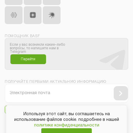
ПОМОЩНИК BASF
Если у вас возникли какие–либо
вопросы, то напишите нам в
Telegram
Перейти
ПОЛУЧАЙТЕ ПЕРВЫМИ АКТУАЛЬНУЮ ИНФОРМАЦИЮ
Даю своё согласие на
получение рассылки
Используя этот сайт, вы соглашаетесь на
использование файлов cookie. подробнее в нашей
политике конфиденциальности
Защита персональных данных