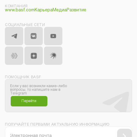
КОМПАНИЯ
www.basf.com
Карьера
Медиа
Развитие
СОЦИАЛЬНЫЕ СЕТИ
ПОМОЩНИК BASF
Если у вас возникли какие–либо
вопросы, то напишите нам в
Telegram
Перейти
ПОЛУЧАЙТЕ ПЕРВЫМИ АКТУАЛЬНУЮ ИНФОРМАЦИЮ