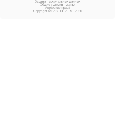
Защита персональных данных
Общие условия покупки
Авторские права
Copyright © BASF SE 2019 - 2026