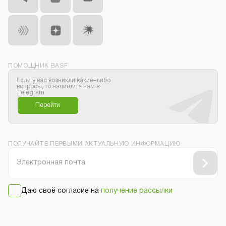
ПОМОЩНИК BASF
Если у вас возникли какие–либо
вопросы, то напишите нам в
Telegram
Перейти
ПОЛУЧАЙТЕ ПЕРВЫМИ АКТУАЛЬНУЮ ИНФОРМАЦИЮ
Даю своё согласие на
получение рассылки