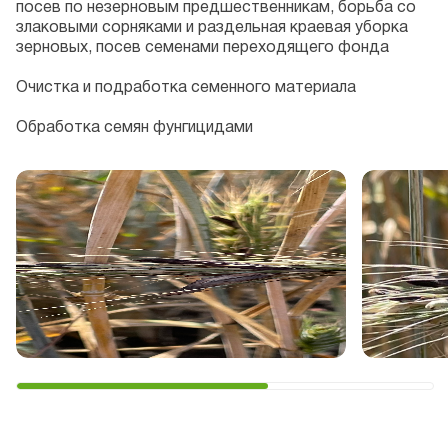
посев по незерновым предшественникам, борьба со
злаковыми сорняками и раздельная краевая уборка
зерновых, посев семенами переходящего фонда
Очистка и подработка семенного материала
Обработка семян фунгицидами