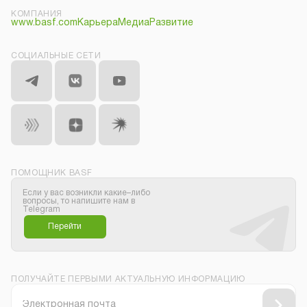
КОМПАНИЯ
www.basf.com
Карьера
Медиа
Развитие
СОЦИАЛЬНЫЕ СЕТИ
ПОМОЩНИК BASF
Если у вас возникли какие–либо
вопросы, то напишите нам в
Telegram
Перейти
ПОЛУЧАЙТЕ ПЕРВЫМИ АКТУАЛЬНУЮ ИНФОРМАЦИЮ