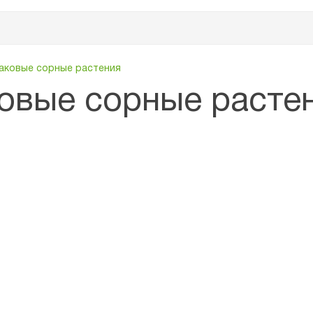
аковые сорные растения
овые сорные расте