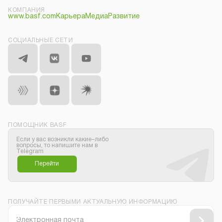
КОМПАНИЯ
www.basf.com
Карьера
Медиа
Развитие
СОЦИАЛЬНЫЕ СЕТИ
ПОМОЩНИК BASF
Если у вас возникли какие–либо
вопросы, то напишите нам в
Telegram
Перейти
ПОЛУЧАЙТЕ ПЕРВЫМИ АКТУАЛЬНУЮ ИНФОРМАЦИЮ