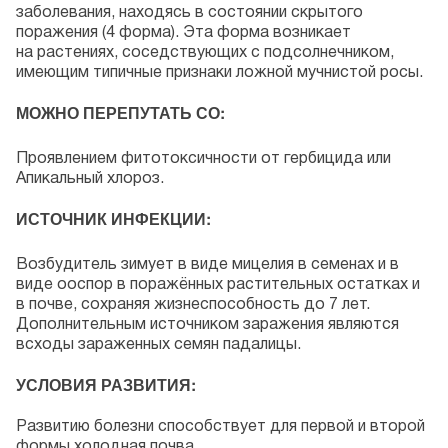
заболевания, находясь в состоянии скрытого
поражения (4 форма). Эта форма возникает
на растениях, соседствующих с подсолнечником,
имеющим типичные признаки ложной мучнистой росы.
МОЖНО ПЕРЕПУТАТЬ СО:
Проявлением фитотоксичности от гербицида или
Апикальный хлороз.
ИСТОЧНИК ИНФЕКЦИИ:
Возбудитель зимует в виде мицелия в семенах и в
виде ооспор в поражённых растительных остатках и
в почве, сохраняя жизнеспособность до 7 лет.
Дополнительным источником заражения являются
всходы зараженных семян падалицы.
УСЛОВИЯ РАЗВИТИЯ:
Развитию болезни способствует для первой и второй
формы холодная почва