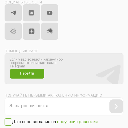
СОЦИАЛЬНЫЕ СЕТИ
ПОМОЩНИК BASF
Если у вас возникли какие–либо
вопросы, то напишите нам в
Telegram
Перейти
ПОЛУЧАЙТЕ ПЕРВЫМИ АКТУАЛЬНУЮ ИНФОРМАЦИЮ
Даю своё согласие на
получение рассылки