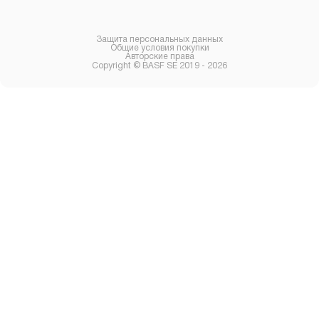
Защита персональных данных
Общие условия покупки
Авторские права
Copyright © BASF SE 2019 - 2026