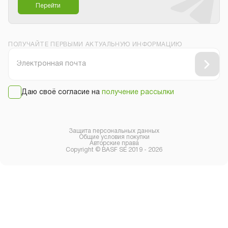
Перейти
ПОЛУЧАЙТЕ ПЕРВЫМИ АКТУАЛЬНУЮ ИНФОРМАЦИЮ
Даю своё согласие на
получение рассылки
Защита персональных данных
Общие условия покупки
Авторские права
Copyright © BASF SE 2019 - 2026