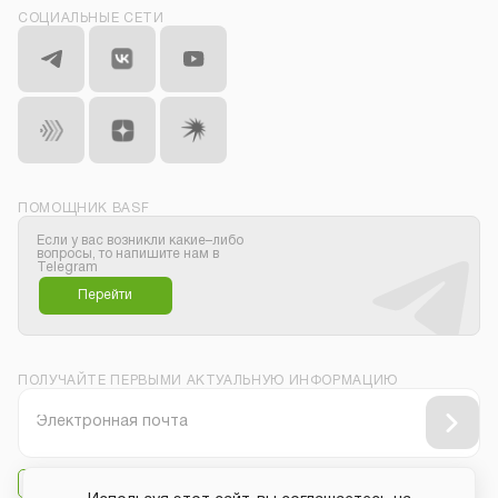
СОЦИАЛЬНЫЕ СЕТИ
ПОМОЩНИК BASF
Если у вас возникли какие–либо
вопросы, то напишите нам в
Telegram
Перейти
ПОЛУЧАЙТЕ ПЕРВЫМИ АКТУАЛЬНУЮ ИНФОРМАЦИЮ
Даю своё согласие на
получение рассылки