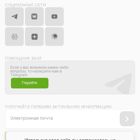
СОЦИАЛЬНЫЕ СЕТИ
ПОМОЩНИК BASF
Если у вас возникли какие–либо
вопросы, то напишите нам в
Telegram
Перейти
ПОЛУЧАЙТЕ ПЕРВЫМИ АКТУАЛЬНУЮ ИНФОРМАЦИЮ
Даю своё согласие на
получение рассылки