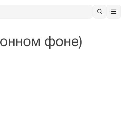
ионном фоне)