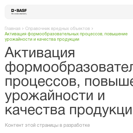
Главная
Справочник вредных объектов
Активация формообразовательных процессов, повышение
урожайности и качества продукции
Активация
формообразовате
процессов, повыш
урожайности и
качества продукци
Контент этой страницы в разработке