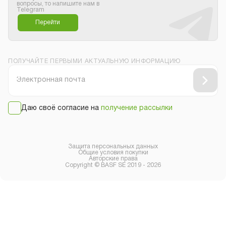
вопросы, то напишите нам в
Telegram
Перейти
ПОЛУЧАЙТЕ ПЕРВЫМИ АКТУАЛЬНУЮ ИНФОРМАЦИЮ
Даю своё согласие на
получение рассылки
Защита персональных данных
Общие условия покупки
Авторские права
Copyright © BASF SE 2019 - 2026