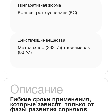
Препаративная форма
Концентрат суспензии (КС)
Действующие вещества
Метазахлор (333 г/л) + квинмерак
(83 г/л)
Описание
Гибкие сроки применения,
которые зависят только от
фазы развития сорняков