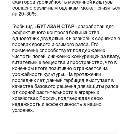
факторов урожайность масличной культуры,
согласно различным оценкам, может снизиться
на 20–30%.
БУТИЗАН СТАР
Гербицид «
» разработан для
эффективного контроля большинства
однолетних двудольных и злаковых сорняков в
посевах ярового и озимого рапса. Его
применение способствует поддержанию
чистоты полей, снижению конкуренции за влагу,
питательные вещества и пространство, что в
конечном итоге позитивно отражается на
урожайности культуры. На протяжении
последних лет данный гербицид выступает в
качестве базового решения для защиты рапса
от сорной растительности в аграрных
хозяйствах России, подтверждая свою
надежность и эффективность в наших
условиях.