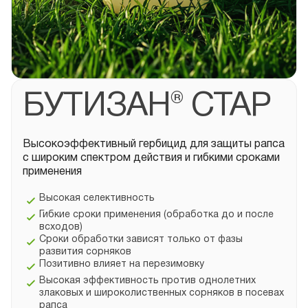
БУТИЗАН® СТАР
Высокоэффективный гербицид для защиты рапса
с широким спектром действия и гибкими сроками
применения
Высокая селективность
Гибкие сроки применения (обработка до и после
всходов)
Сроки обработки зависят только от фазы
развития сорняков
Позитивно влияет на перезимовку
Высокая эффективность против однолетних
злаковых и широколиственных сорняков в посевах
рапса