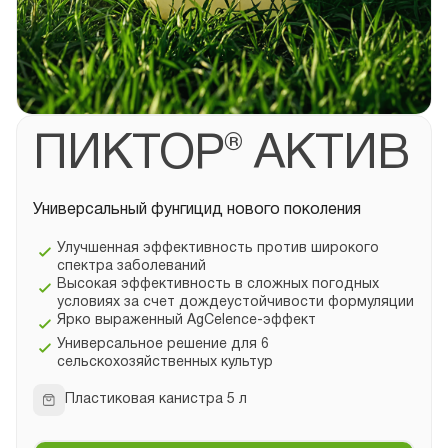
ПИКТОР® АКТИВ
Универсальный фунгицид нового поколения
Улучшенная эффективность против широкого
спектра заболеваний
Высокая эффективность в сложных погодных
условиях за счет дождеустойчивости формуляции
Ярко выраженный AgCelence-эффект
Универсальное решение для 6
сельскохозяйственных культур
Пластиковая канистра 5 л