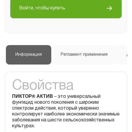
Войти, чтобы купить
Информация
Регламент применения
До
Свойства
ПИКТОР® АКТИВ
– это универсальный
фунгицид нового поколения с широким
спектром действия, который уверенно
контролирует наиболее экономически значимые
заболевания на шести сельскохозяйственных
культурах.