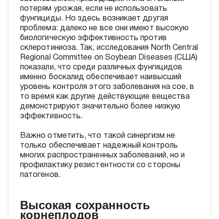
потерям урожая, если не использовать
фунгициды. Но здесь возникает другая
проблема: далеко не все они имеют высокую
биологическую эффективность против
склеротиниоза. Так, исследования North Central
Regional Committee on Soybean Diseases (США)
показали, что среди различных фунгицидов
именно боскалид обеспечивает наивысший
уровень контроля этого заболевания на сое, в
то время как другие действующие вещества
демонстрируют значительно более низкую
эффективность.
Важно отметить, что такой синергизм не
только обеспечивает надежный контроль
многих распространенных заболеваний, но и
профилактику резистентности со стороны
патогенов.
Высокая сохранность
корнеплодов